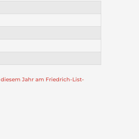
 diesem Jahr am Friedrich-List-