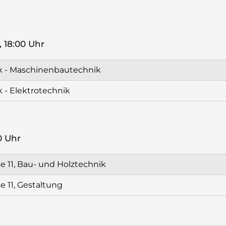
 18:00 Uhr
ik - Maschinenbautechnik
 - Elektrotechnik
0 Uhr
e 11, Bau- und Holztechnik
e 11, Gestaltung