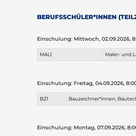
BERUFSSCHÜLER*INNEN (TEIL
Einschulung: Mittwoch, 02.09.2026, 8
MAL1
Maler- und L
Einschulung: Freitag, 04.09.2026, 8:0
BZ1
Bauzeichner*innen, Bautec
Einschulung: Montag, 07.09.2026, 8:0