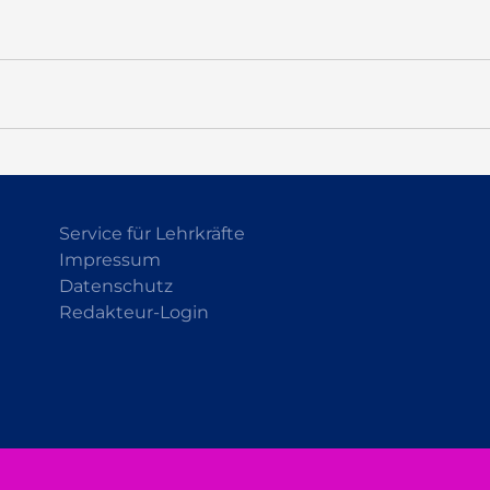
Service für Lehrkräfte
Impressum
Datenschutz
Redakteur-Login