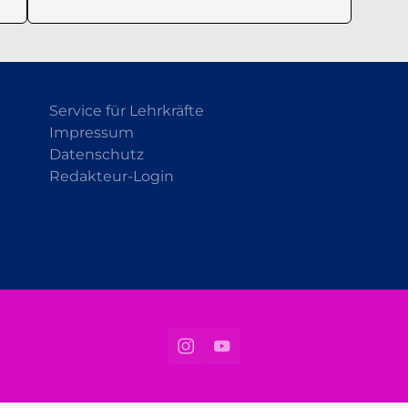
Service für Lehrkräfte
Impressum
Datenschutz
Redakteur-Login
Instagram
YouTube