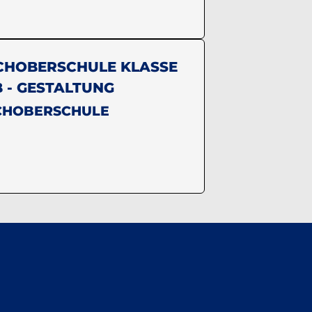
CHOBERSCHULE KLASSE
B - GESTALTUNG
CHOBERSCHULE