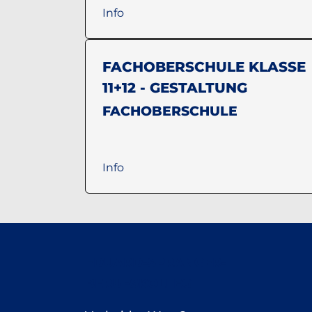
Info
FACHOBERSCHULE KLASSE
11+12 - GESTALTUNG
FACHOBERSCHULE
Info
EDUARD-SPRANGER-
BERUFSKOLLEG