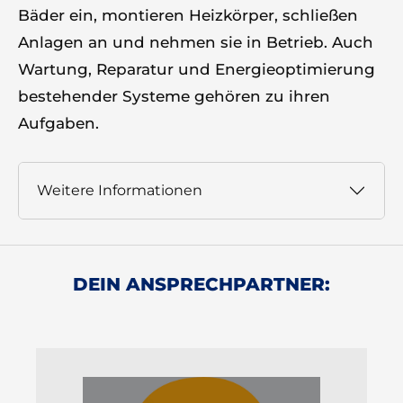
Bäder ein, montieren Heizkörper, schließen
Anlagen an und nehmen sie in Betrieb. Auch
Wartung, Reparatur und Energieoptimierung
bestehender Systeme gehören zu ihren
Aufgaben.
Weitere Informationen
DEIN ANSPRECHPARTNER: