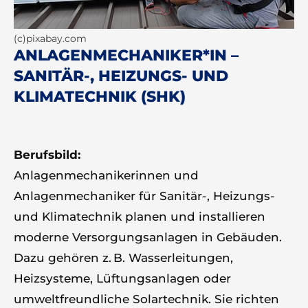
(c)pixabay.com
ANLAGENMECHANIKER*IN –
SANITÄR-, HEIZUNGS- UND
KLIMATECHNIK (SHK)
Berufsbild:
Anlagenmechanikerinnen und
Anlagenmechaniker für Sanitär-, Heizungs-
und Klimatechnik planen und installieren
moderne Versorgungsanlagen in Gebäuden.
Dazu gehören z. B. Wasserleitungen,
Heizsysteme, Lüftungsanlagen oder
umweltfreundliche Solartechnik. Sie richten