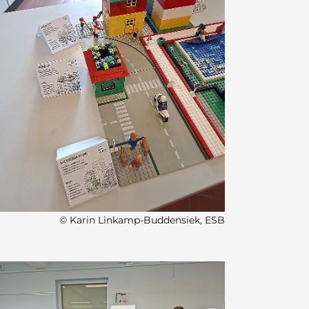
© Karin Linkamp-Buddensiek, ESB