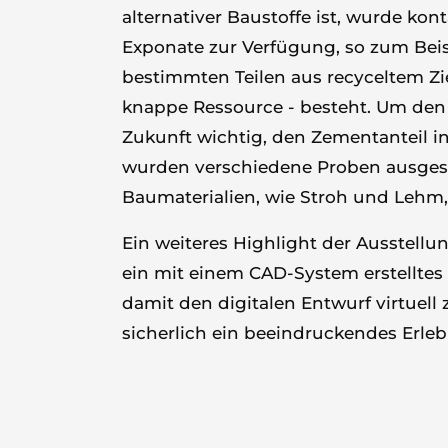
alternativer Baustoffe ist, wurde kont
Exponate zur Verfügung, so zum Beis
bestimmten Teilen aus recyceltem Zi
knappe Ressource - besteht. Um den
Zukunft wichtig, den Zementanteil i
wurden verschiedene Proben ausgeste
Baumaterialien, wie Stroh und Lehm,
Ein weiteres Highlight der Ausstellun
ein mit einem CAD-System erstellte
damit den digitalen Entwurf virtuell z
sicherlich ein beeindruckendes Erleb