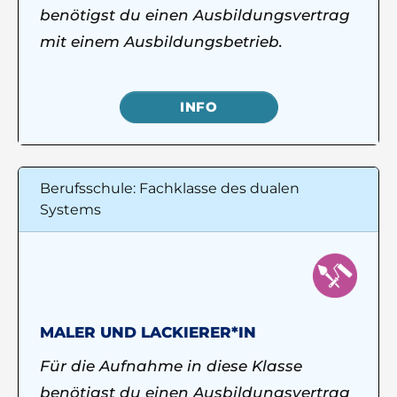
benötigst du einen Ausbildungsvertrag
mit einem Ausbildungsbetrieb.
INFO
Berufsschule: Fachklasse des dualen
Systems
MALER UND LACKIERER*IN
Für die Aufnahme in diese Klasse
benötigst du einen Ausbildungsvertrag