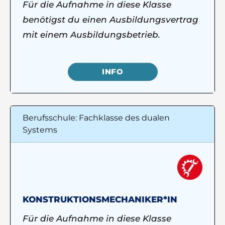
Für die Aufnahme in diese Klasse
benötigst du einen Ausbildungsvertrag
mit einem Ausbildungsbetrieb.
INFO
Berufsschule: Fachklasse des dualen
Systems
KONSTRUKTIONSMECHANIKER*IN
Für die Aufnahme in diese Klasse