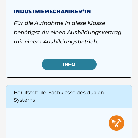
INDUSTRIEMECHANIKER*IN
Für die Aufnahme in diese Klasse
benötigst du einen Ausbildungsvertrag
mit einem Ausbildungsbetrieb.
INFO
Berufsschule: Fachklasse des dualen
Systems