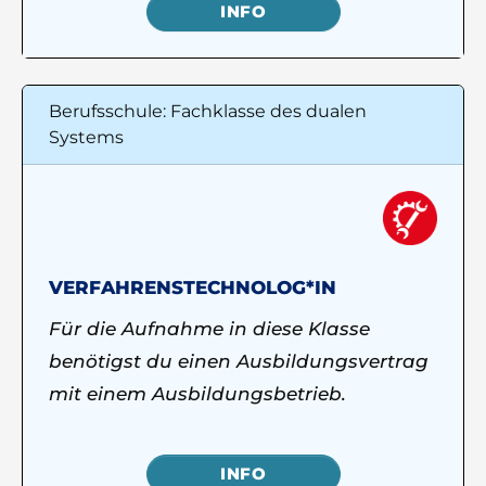
INFO
Berufsschule: Fachklasse des dualen
Systems
VERFAHRENSTECHNOLOG*IN
Für die Aufnahme in diese Klasse
benötigst du einen Ausbildungsvertrag
mit einem Ausbildungsbetrieb.
INFO