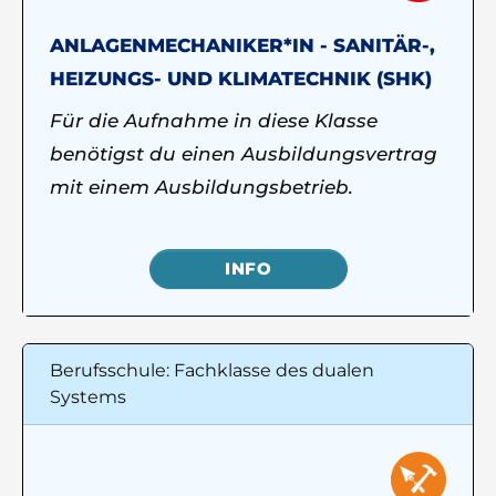
ANLAGENMECHANIKER*IN - SANITÄR-,
HEIZUNGS- UND KLIMATECHNIK (SHK)
Für die Aufnahme in diese Klasse
benötigst du einen Ausbildungsvertrag
mit einem Ausbildungsbetrieb.
INFO
Berufsschule: Fachklasse des dualen
Systems