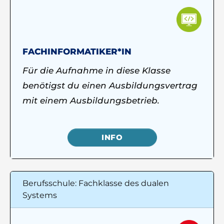
FACHINFORMATIKER*IN
Für die Aufnahme in diese Klasse
benötigst du einen Ausbildungsvertrag
mit einem Ausbildungsbetrieb.
INFO
Berufsschule: Fachklasse des dualen
Systems