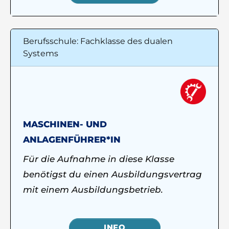
Berufsschule: Fachklasse des dualen
Systems
MASCHINEN- UND
ANLAGENFÜHRER*IN
Für die Aufnahme in diese Klasse
benötigst du einen Ausbildungsvertrag
mit einem Ausbildungsbetrieb.
INFO