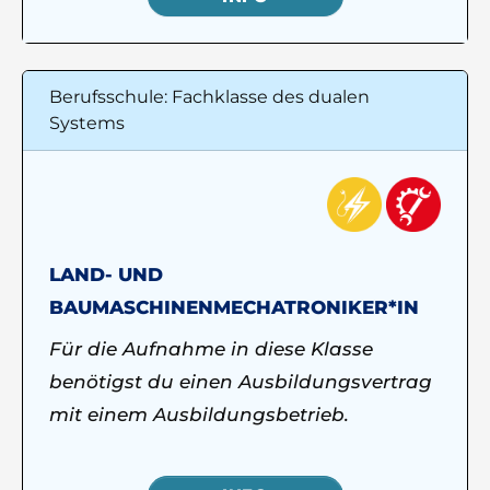
Berufsschule: Fachklasse des dualen
Systems
LAND- UND
BAUMASCHINENMECHATRONIKER*IN
Für die Aufnahme in diese Klasse
benötigst du einen Ausbildungsvertrag
mit einem Ausbildungsbetrieb.