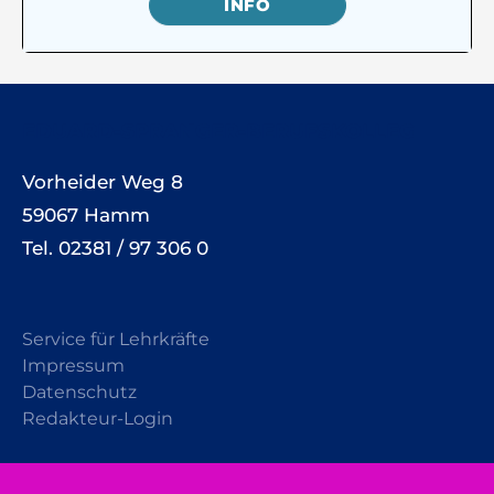
INFO
EDUARD-SPRANGER-BERUFSKOLLEG
Vorheider Weg 8
59067 Hamm
Tel. 02381 / 97 306 0
Service für Lehrkräfte
Impressum
Datenschutz
Redakteur-Login