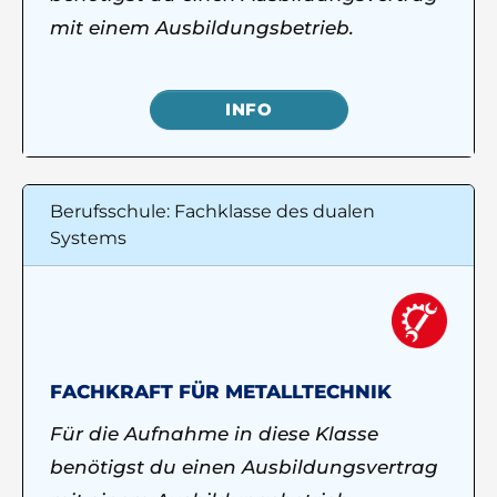
mit einem Ausbildungsbetrieb.
INFO
Berufsschule: Fachklasse des dualen
Systems
FACHKRAFT FÜR METALLTECHNIK
Für die Aufnahme in diese Klasse
benötigst du einen Ausbildungsvertrag