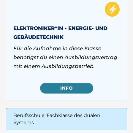
ELEKTRONIKER*IN - ENERGIE- UND
GEBÄUDETECHNIK
Für die Aufnahme in diese Klasse
benötigst du einen Ausbildungsvertrag
mit einem Ausbildungsbetrieb.
INFO
Berufsschule: Fachklasse des dualen
Systems