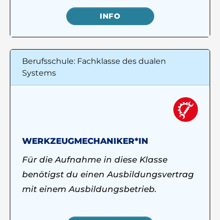
INFO
Berufsschule: Fachklasse des dualen
Systems
WERKZEUGMECHANIKER*IN
Für die Aufnahme in diese Klasse
benötigst du einen Ausbildungsvertrag
mit einem Ausbildungsbetrieb.