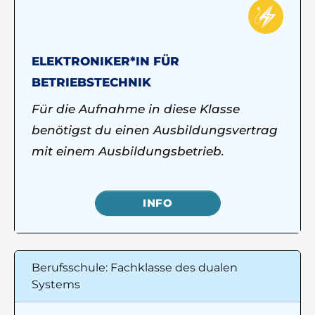
ELEKTRONIKER*IN FÜR
BETRIEBSTECHNIK
Für die Aufnahme in diese Klasse
benötigst du einen Ausbildungsvertrag
mit einem Ausbildungsbetrieb.
INFO
Berufsschule: Fachklasse des dualen
Systems