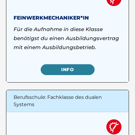
FEINWERKMECHANIKER*IN
Für die Aufnahme in diese Klasse
benötigst du einen Ausbildungsvertrag
mit einem Ausbildungsbetrieb.
INFO
Berufsschule: Fachklasse des dualen
Systems