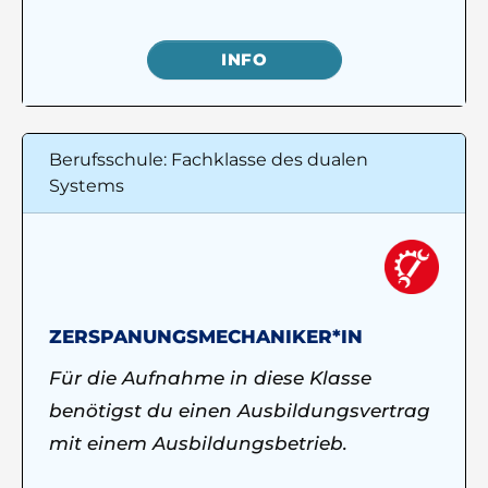
INFO
Berufsschule: Fachklasse des dualen
Systems
ZERSPANUNGSMECHANIKER*IN
Für die Aufnahme in diese Klasse
benötigst du einen Ausbildungsvertrag
mit einem Ausbildungsbetrieb.