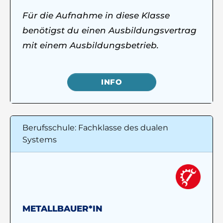
Für die Aufnahme in diese Klasse
benötigst du einen Ausbildungsvertrag
mit einem Ausbildungsbetrieb.
INFO
Berufsschule: Fachklasse des dualen
Systems
METALLBAUER*IN