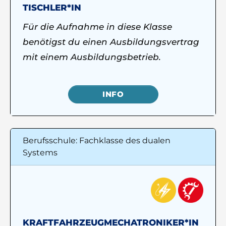
TISCHLER*IN
Für die Aufnahme in diese Klasse
benötigst du einen Ausbildungsvertrag
mit einem Ausbildungsbetrieb.
INFO
Berufsschule: Fachklasse des dualen
Systems
KRAFTFAHRZEUGMECHATRONIKER*IN