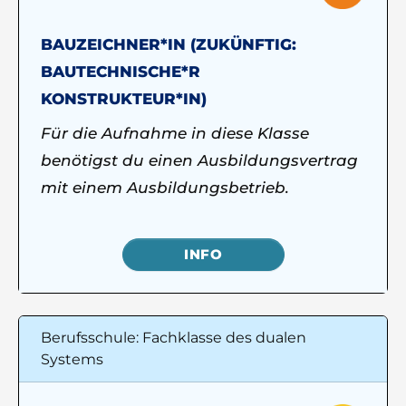
BAUZEICHNER*IN (ZUKÜNFTIG:
BAUTECHNISCHE*R
KONSTRUKTEUR*IN)
Für die Aufnahme in diese Klasse
benötigst du einen Ausbildungsvertrag
mit einem Ausbildungsbetrieb.
INFO
Berufsschule: Fachklasse des dualen
Systems