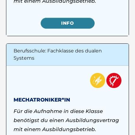
mit einem Ausbildungsbetrieb.
INFO
Berufsschule: Fachklasse des dualen
Systems
MECHATRONIKER*IN
Für die Aufnahme in diese Klasse
benötigst du einen Ausbildungsvertrag
mit einem Ausbildungsbetrieb.