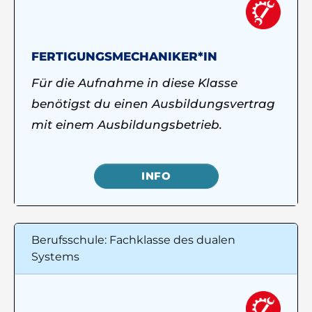
FERTIGUNGSMECHANIKER*IN
Für die Aufnahme in diese Klasse
benötigst du einen Ausbildungsvertrag
mit einem Ausbildungsbetrieb.
INFO
Berufsschule: Fachklasse des dualen
Systems